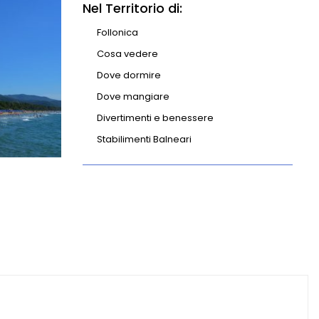
Nel Territorio di:
Follonica
Cosa vedere
Dove dormire
Dove mangiare
Divertimenti e benessere
Stabilimenti Balneari