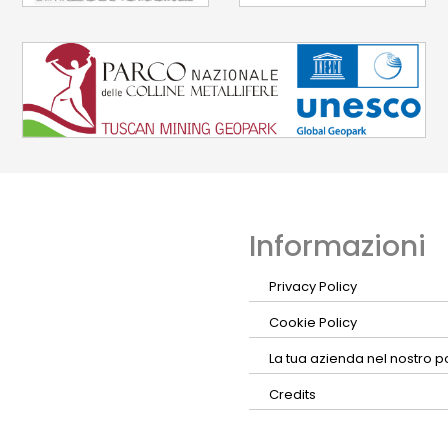
Informazioni
Privacy Policy
Cookie Policy
La tua azienda nel nostro p
Credits