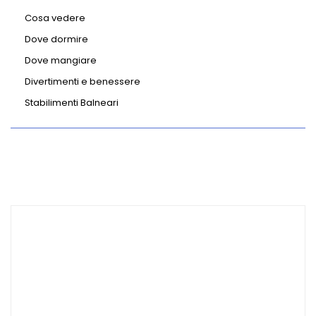
Cosa vedere
Dove dormire
Dove mangiare
Divertimenti e benessere
Stabilimenti Balneari