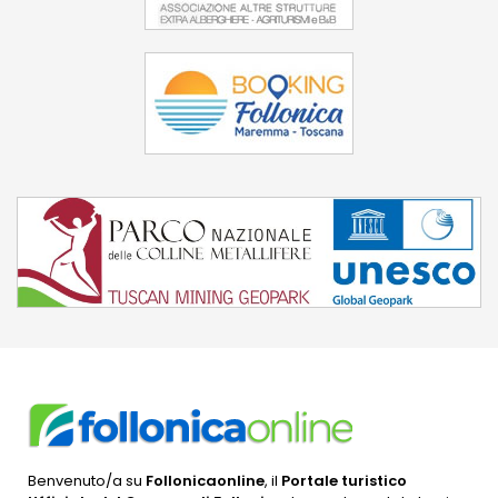
Benvenuto/a su
Follonicaonline
, il
Portale turistico