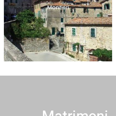
Montieri