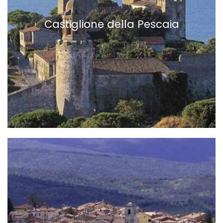
Castiglione della Pescaia