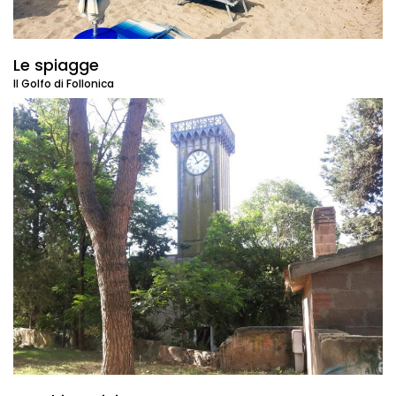
Le spiagge
Il Golfo di Follonica