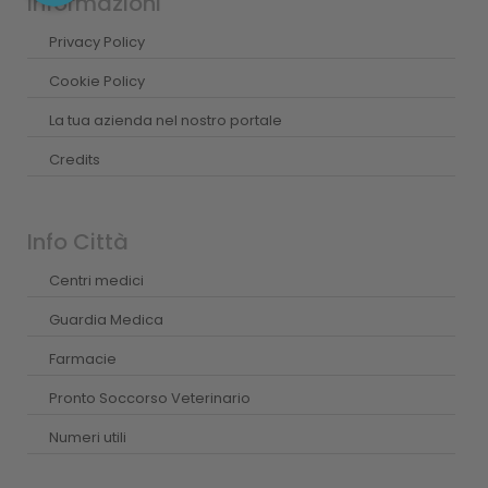
Informazioni
Privacy Policy
Cookie Policy
La tua azienda nel nostro portale
Credits
Info Città
Centri medici
Guardia Medica
Farmacie
Pronto Soccorso Veterinario
Numeri utili