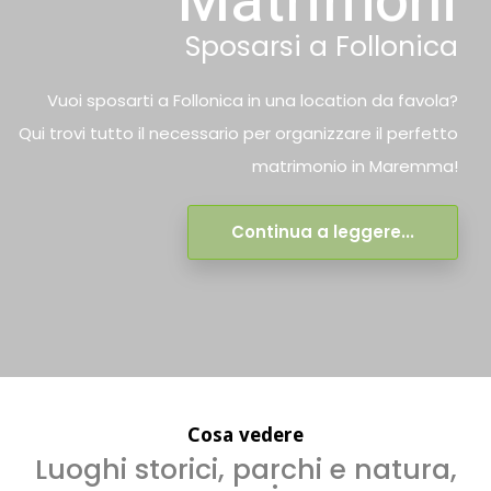
Matrimoni
Sposarsi a Follonica
Vuoi sposarti a Follonica in una location da favola?
Qui trovi tutto il necessario per organizzare il perfetto
matrimonio in Maremma!
Continua a leggere...
Cosa vedere
Luoghi storici, parchi e natura,