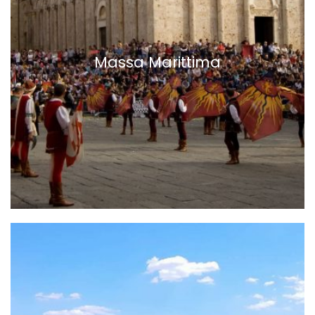
Massa Marittima