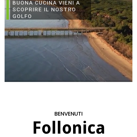
BUONA CUCINA VIENI A
SCOPRIRE IL NOSTRO
GOLFO
BENVENUTI
Follonica