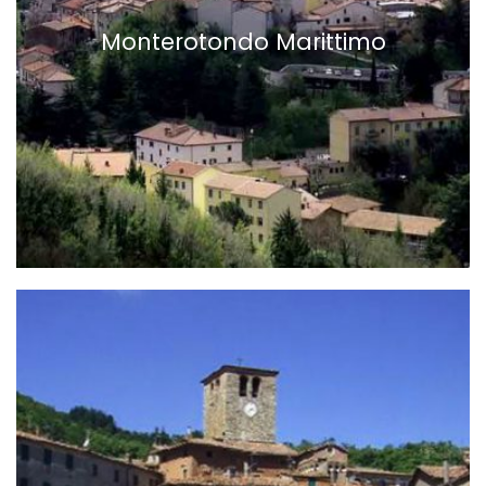
Monterotondo Marittimo