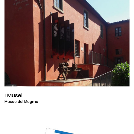
I Musei
Museo del Magma