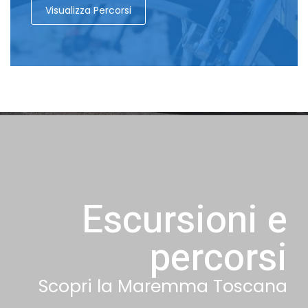
Visualizza Percorsi
Escursioni e
percorsi
Scopri la Maremma Toscana