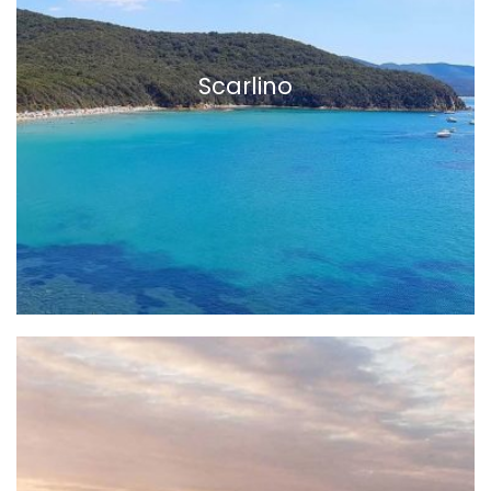
Scarlino