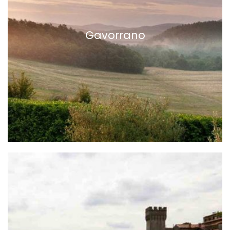
Gavorrano