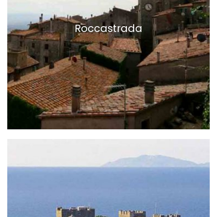
Roccastrada