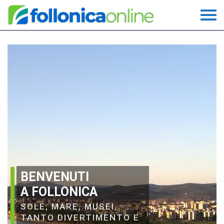
BENVENUTI
A FOLLONICA
SOLE, MARE, MUSEI,
TANTO DIVERTIMENTO E