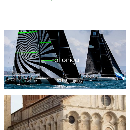
Follonica