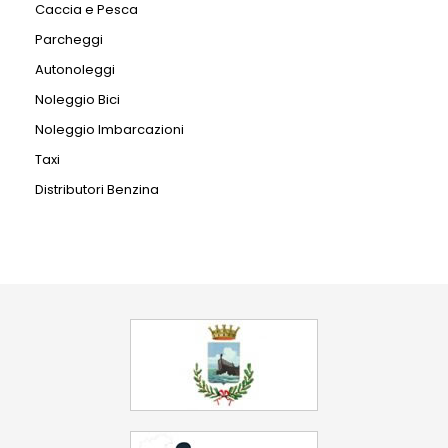
Caccia e Pesca
Parcheggi
Autonoleggi
Noleggio Bici
Noleggio Imbarcazioni
Taxi
Distributori Benzina