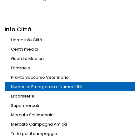
Info Città
Home Info Città
Centri medici
Guardia Medica
Farmacie
Pronto Soccorso Veterinario
Numeri di Emergenza e Numeri Utili
Erboristerie
Supermercati
Mercato Settimanale
Mercato Campagna Amica
Tutto per il campeggio