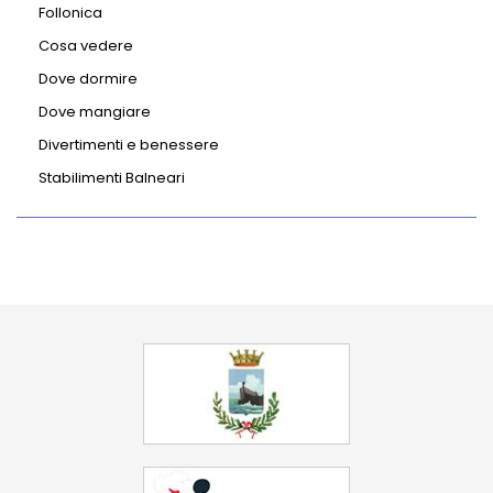
Follonica
Cosa vedere
Dove dormire
Dove mangiare
Divertimenti e benessere
Stabilimenti Balneari