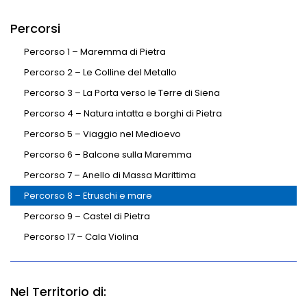
Percorsi
Percorso 1 – Maremma di Pietra
Percorso 2 – Le Colline del Metallo
Percorso 3 – La Porta verso le Terre di Siena
Percorso 4 – Natura intatta e borghi di Pietra
Percorso 5 – Viaggio nel Medioevo
Percorso 6 – Balcone sulla Maremma
Percorso 7 – Anello di Massa Marittima
Percorso 8 – Etruschi e mare
Percorso 9 – Castel di Pietra
Percorso 17 – Cala Violina
Nel Territorio di: