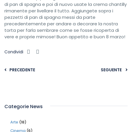
di pan di spagna e poi di nuovo usate la crema chantilly
rimanente per livellare il tutto. Aggiungete sopra i
pezzetti di pan di spagna messi da parte
precedentemente per andare a decorare la nostra
torta per farla sembrare come se fosse ricoperta di
vere e proprie mimose! Buon appetito e buon 8 marzo!
Condividi
PRECEDENTE
SEGUENTE
Categorie News
Arte
(18)
Cinema
(6)