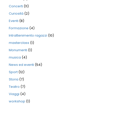
Concerti
(11)
Curiosità
(2)
Eventi
(8)
Formazione
(4)
Intrattenimento ragazzi
(10)
masterclass
(1)
Monumenti
(1)
musica
(4)
News ed eventi
(54)
Sport
(12)
Storia
(7)
Teatro
(7)
Viaggi
(4)
workshop
(1)