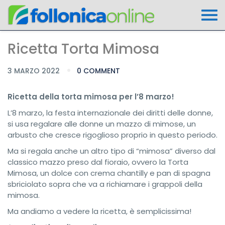
Ricetta Torta Mimosa
3 MARZO 2022
0 COMMENT
Ricetta della torta mimosa per l’8 marzo!
L’8 marzo, la festa internazionale dei diritti delle donne,
si usa regalare alle donne un mazzo di mimose, un
arbusto che cresce rigoglioso proprio in questo periodo.
Ma si regala anche un altro tipo di “mimosa” diverso dal
classico mazzo preso dal fioraio, ovvero la Torta
Mimosa, un dolce con crema chantilly e pan di spagna
sbriciolato sopra che va a richiamare i grappoli della
mimosa.
Ma andiamo a vedere la ricetta, è semplicissima!