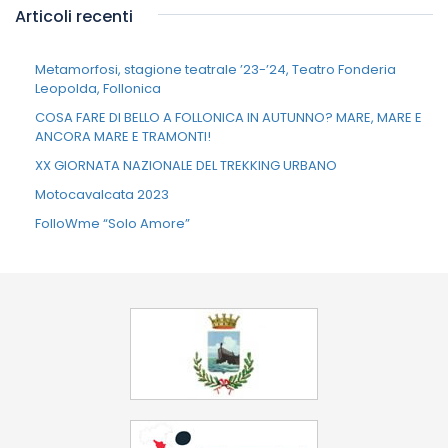
Articoli recenti
Metamorfosi, stagione teatrale ’23-’24, Teatro Fonderia
Leopolda, Follonica
COSA FARE DI BELLO A FOLLONICA IN AUTUNNO? MARE, MARE E
ANCORA MARE E TRAMONTI!
XX GIORNATA NAZIONALE DEL TREKKING URBANO
Motocavalcata 2023
FolloWme “Solo Amore”