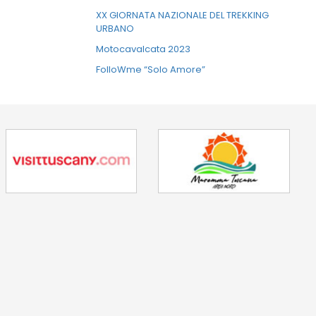
XX GIORNATA NAZIONALE DEL TREKKING
URBANO
Motocavalcata 2023
FolloWme “Solo Amore”