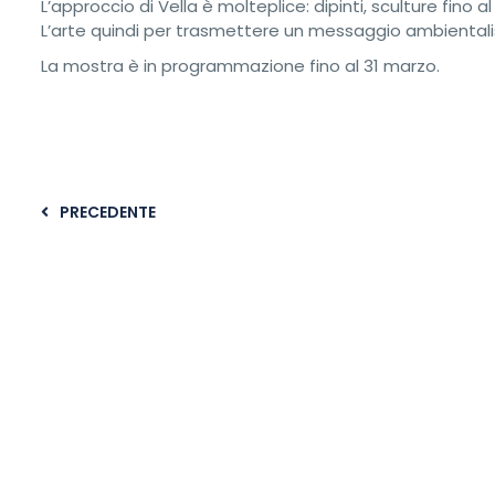
L’approccio di Vella è molteplice: dipinti, sculture fino a
L’arte quindi per trasmettere un messaggio ambientali
La mostra è in programmazione fino al 31 marzo.
PRECEDENTE