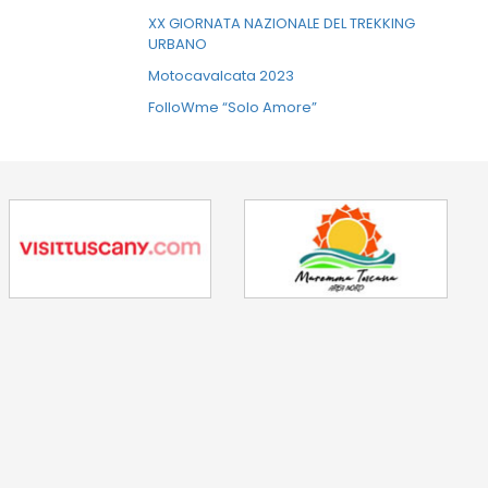
XX GIORNATA NAZIONALE DEL TREKKING
URBANO
Motocavalcata 2023
FolloWme “Solo Amore”