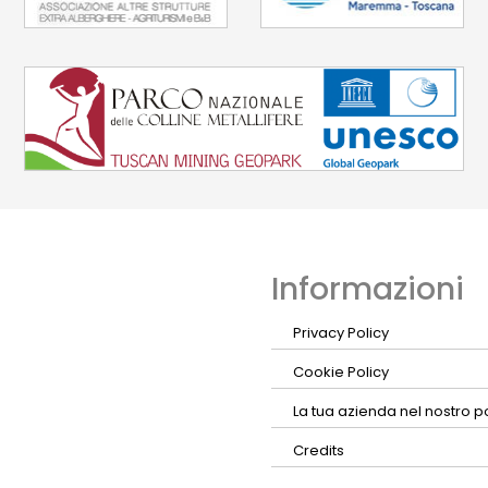
Informazioni
Privacy Policy
Cookie Policy
La tua azienda nel nostro p
Credits