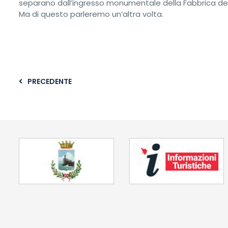
separano dall’ingresso monumentale della Fabbrica del
Ma di questo parleremo un’altra volta.
PRECEDENTE