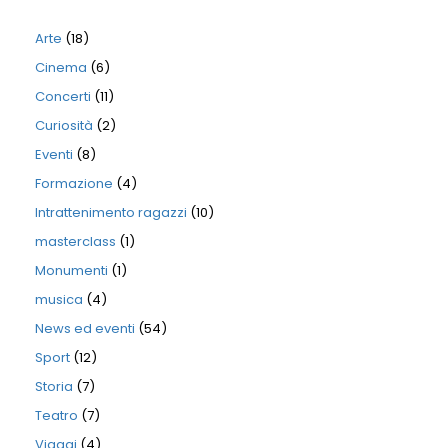
Arte
(18)
Cinema
(6)
Concerti
(11)
Curiosità
(2)
Eventi
(8)
Formazione
(4)
Intrattenimento ragazzi
(10)
masterclass
(1)
Monumenti
(1)
musica
(4)
News ed eventi
(54)
Sport
(12)
Storia
(7)
Teatro
(7)
Viaggi
(4)