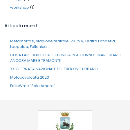
workshop
(1)
Articoli recenti
Metamorfosi, stagione teatrale ’23-’24, Teatro Fonderia
Leopolda, Follonica
COSA FARE DI BELLO A FOLLONICA IN AUTUNNO? MARE, MARE E
ANCORA MARE E TRAMONTI!
XX GIORNATA NAZIONALE DEL TREKKING URBANO
Motocavalcata 2023
FolloWme “Solo Amore”