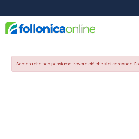
Sembra che non possiamo trovare ciò che stai cercando. For