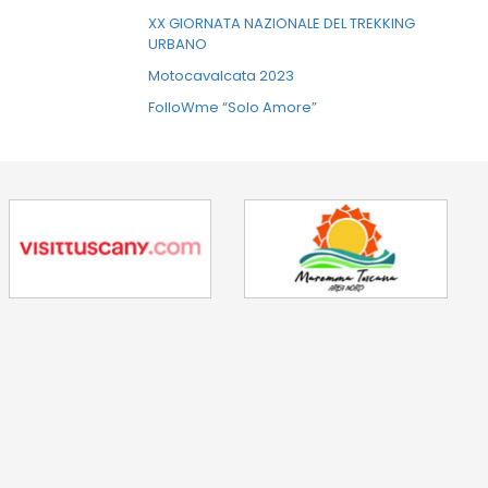
XX GIORNATA NAZIONALE DEL TREKKING
URBANO
Motocavalcata 2023
FolloWme “Solo Amore”