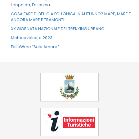
Leopolda, Follonica
COSA FARE DI BELLO A FOLLONICA IN AUTUNNO? MARE, MARE E
ANCORA MARE E TRAMONTI!
XX GIORNATA NAZIONALE DEL TREKKING URBANO
Motocavalcata 2023
FolloWme “Solo Amore”