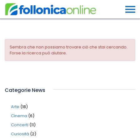
Sembra che non possiamo trovare ciò che stai cercando.
Forse la ricerca può aiutare.
Categorie News
Arte
(18)
Cinema
(6)
Concerti
(11)
Curiosità
(2)