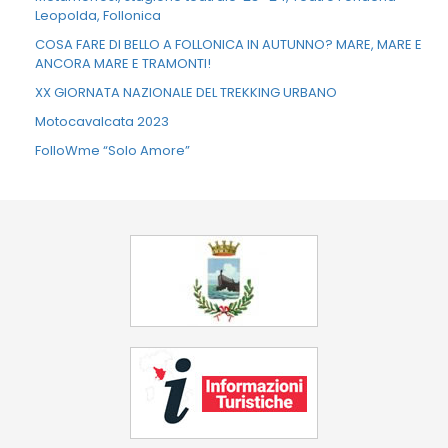
Leopolda, Follonica
COSA FARE DI BELLO A FOLLONICA IN AUTUNNO? MARE, MARE E
ANCORA MARE E TRAMONTI!
XX GIORNATA NAZIONALE DEL TREKKING URBANO
Motocavalcata 2023
FolloWme “Solo Amore”