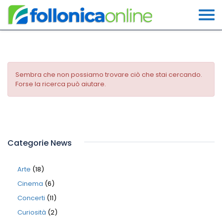
Sembra che non possiamo trovare ciò che stai cercando.
Forse la ricerca può aiutare.
Categorie News
Arte
(18)
Cinema
(6)
Concerti
(11)
Curiosità
(2)