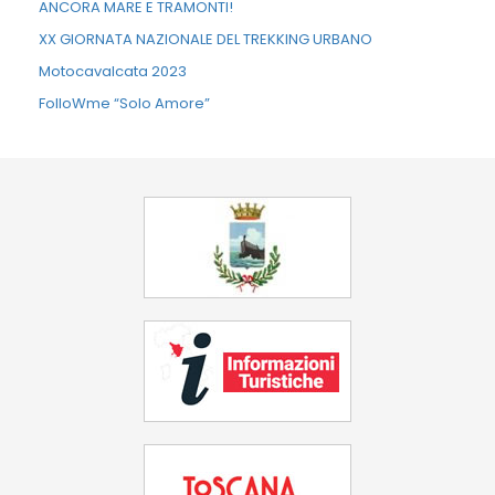
ANCORA MARE E TRAMONTI!
XX GIORNATA NAZIONALE DEL TREKKING URBANO
Motocavalcata 2023
FolloWme “Solo Amore”