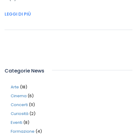
LEGGI DI PIÙ
Categorie News
Arte
(18)
Cinema
(6)
Concerti
(11)
Curiosità
(2)
Eventi
(8)
Formazione
(4)