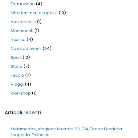
Formazione
(4)
Intrattenimento ragazzi
(10)
masterclass
(1)
Monumenti
(1)
musica
(4)
News ed eventi
(54)
Sport
(12)
Storia
(7)
Teatro
(7)
Viaggi
(4)
workshop
(1)
Articoli recenti
Metamorfosi, stagione teatrale ’23-’24, Teatro Fonderia
Leopolda, Follonica