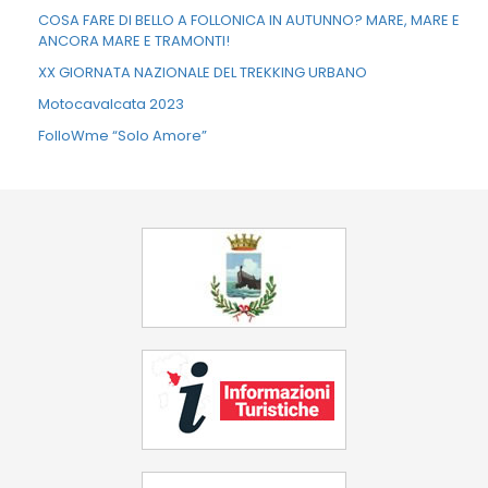
COSA FARE DI BELLO A FOLLONICA IN AUTUNNO? MARE, MARE E
ANCORA MARE E TRAMONTI!
XX GIORNATA NAZIONALE DEL TREKKING URBANO
Motocavalcata 2023
FolloWme “Solo Amore”