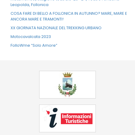
Leopolda, Follonica
COSA FARE DI BELLO A FOLLONICA IN AUTUNNO? MARE, MARE E
ANCORA MARE E TRAMONTI!
XX GIORNATA NAZIONALE DEL TREKKING URBANO
Motocavalcata 2023
FolloWme “Solo Amore”