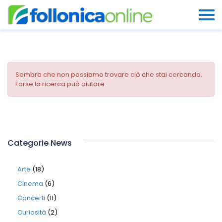
Sembra che non possiamo trovare ciò che stai cercando.
Forse la ricerca può aiutare.
Categorie News
Arte
(18)
Cinema
(6)
Concerti
(11)
Curiosità
(2)