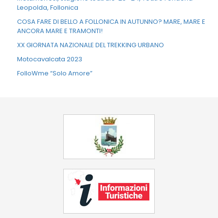
Leopolda, Follonica
COSA FARE DI BELLO A FOLLONICA IN AUTUNNO? MARE, MARE E
ANCORA MARE E TRAMONTI!
XX GIORNATA NAZIONALE DEL TREKKING URBANO
Motocavalcata 2023
FolloWme “Solo Amore”