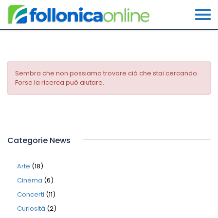
Sembra che non possiamo trovare ciò che stai cercando.
Forse la ricerca può aiutare.
Categorie News
Arte
(18)
Cinema
(6)
Concerti
(11)
Curiosità
(2)