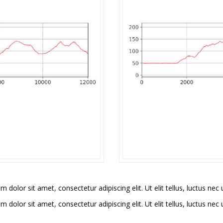
m dolor sit amet, consectetur adipiscing elit. Ut elit tellus, luctus nec
m dolor sit amet, consectetur adipiscing elit. Ut elit tellus, luctus nec