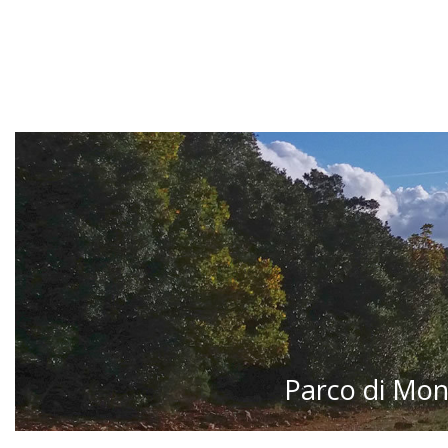
Parco di Mon