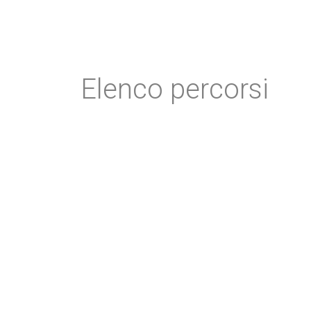
Elenco percorsi