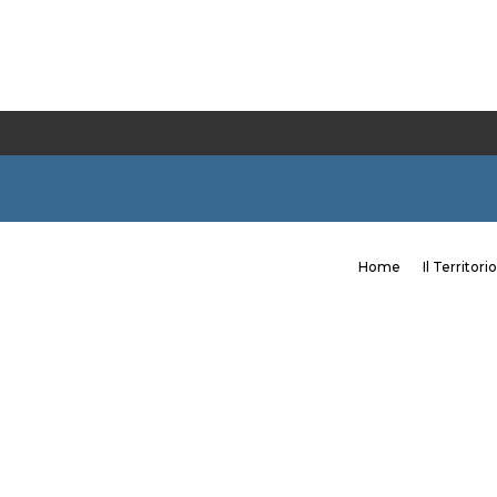
Home
Il Territorio