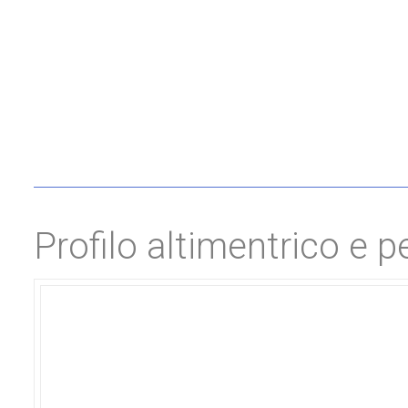
Profilo altimentrico e 