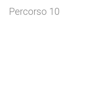
Percorso 10