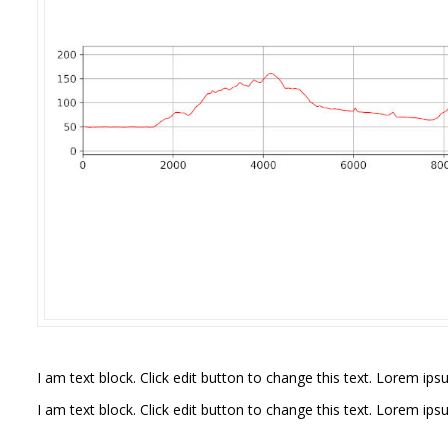
I am text block. Click edit button to change this text. Lorem ipsu
I am text block. Click edit button to change this text. Lorem ipsu