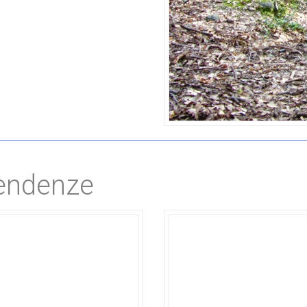
pendenze